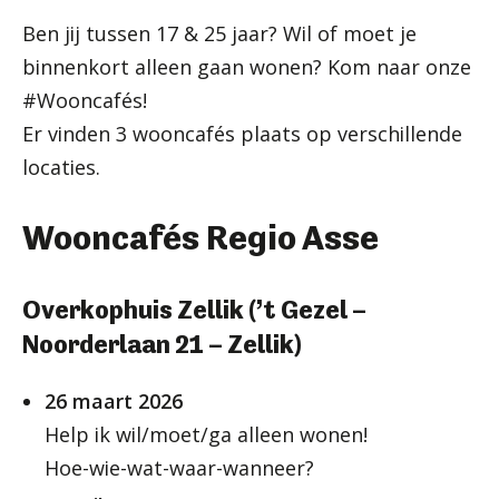
Ben jij tussen 17 & 25 jaar? Wil of moet je
binnenkort alleen gaan wonen? Kom naar onze
#Wooncafés!
Er vinden 3 wooncafés plaats op verschillende
locaties.
Wooncafés Regio Asse
Overkophuis Zellik (’t Gezel –
Noorderlaan 21 – Zellik)
26 maart 2026
Help ik wil/moet/ga alleen wonen!
Hoe-wie-wat-waar-wanneer?