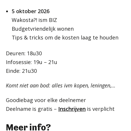
5 oktober 2026
Wakosta?! ism BIZ
Budgetvriendelijk wonen
Tips & tricks om de kosten laag te houden
Deuren: 18u30
Infosessie: 19u – 21u
Einde: 21u30
Komt niet aan bod: alles ivm kopen, leningen,…
Goodiebag voor elke deelnemer
Deelname is gratis –
Inschrijven
is verplicht
Meer info?