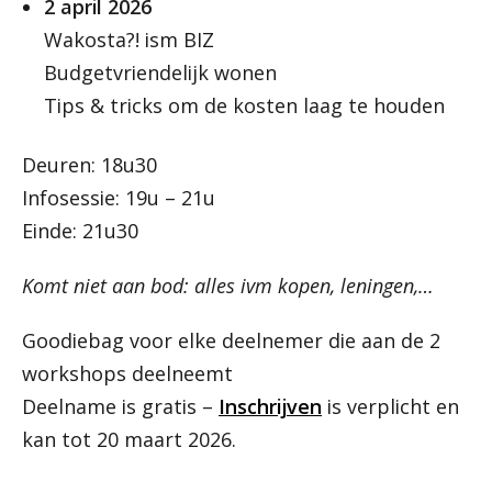
2 april 2026
Wakosta?! ism BIZ
Budgetvriendelijk wonen
Tips & tricks om de kosten laag te houden
Deuren: 18u30
Infosessie: 19u – 21u
Einde: 21u30
Komt niet aan bod: alles ivm kopen, leningen,…
Goodiebag voor elke deelnemer die aan de 2
workshops deelneemt
Deelname is gratis –
Inschrijven
is verplicht en
kan tot 20 maart 2026.