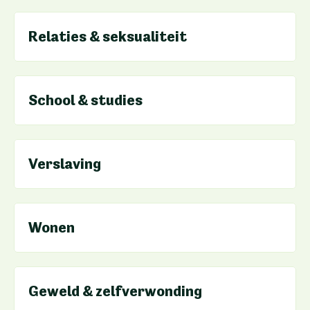
Relaties & seksualiteit
School & studies
Verslaving
Wonen
Geweld & zelfverwonding