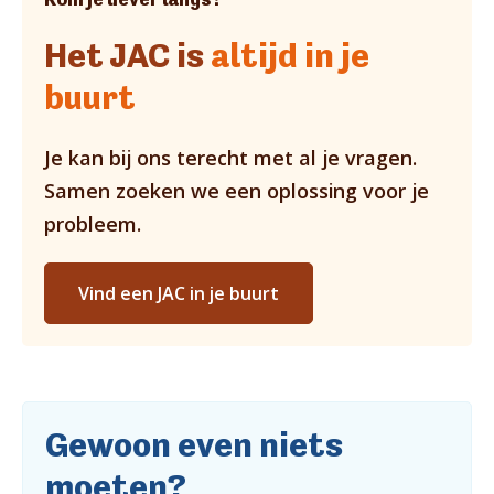
Het JAC is
altijd in je
buurt
Je kan bij ons terecht met al je vragen.
Samen zoeken we een oplossing voor je
probleem.
Vind een JAC in je buurt
Gewoon even niets
moeten?