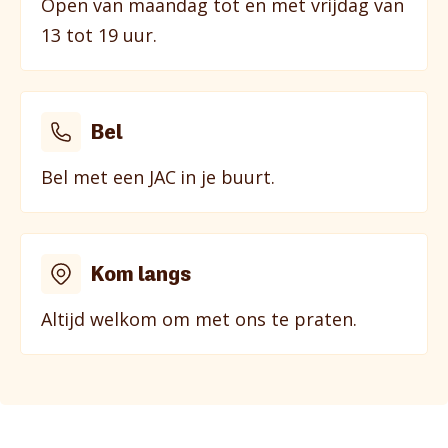
Open van maandag tot en met vrijdag van
13 tot 19 uur.
Bel
Bel met een JAC in je buurt.
Kom langs
Altijd welkom om met ons te praten.