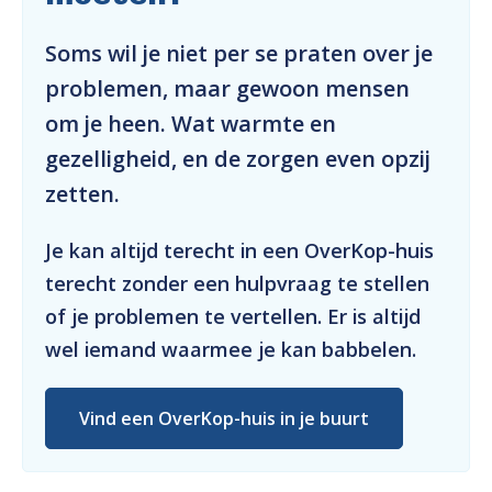
Soms wil je niet per se praten over je
problemen, maar gewoon mensen
om je heen. Wat warmte en
gezelligheid, en de zorgen even opzij
zetten.
Je kan altijd terecht in een OverKop-huis
terecht zonder een hulpvraag te stellen
of je problemen te vertellen. Er is altijd
wel iemand waarmee je kan babbelen.
Vind een OverKop-huis in je buurt