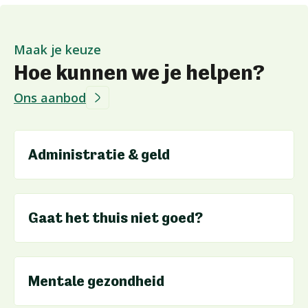
Maak je keuze
Hoe kunnen we je helpen?
Ons aanbod
Administratie & geld
Gaat het thuis niet goed?
Mentale gezondheid