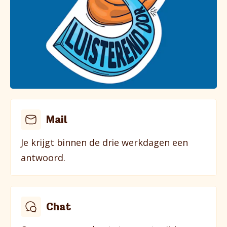
Mail
Je krijgt binnen de drie werkdagen een
antwoord.
Chat