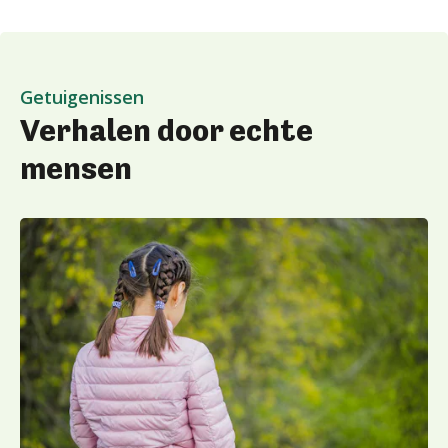
Getuigenissen
Verhalen door echte
mensen