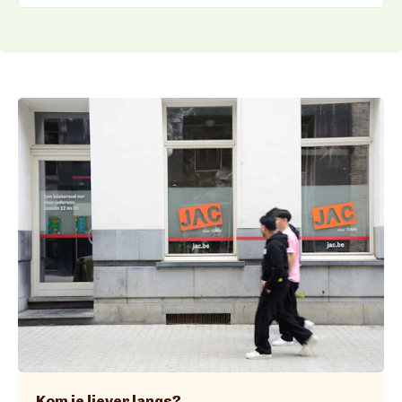
Kom je liever langs?