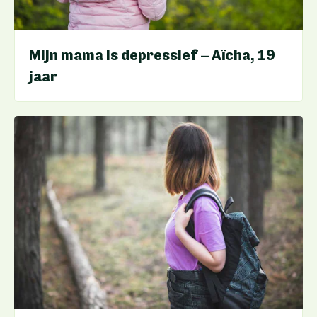
Mijn mama is depressief – Aïcha, 19
jaar