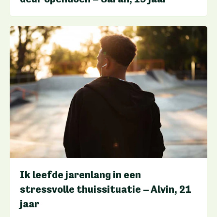
Ik leefde jarenlang in een
stressvolle thuissituatie – Alvin, 21
jaar